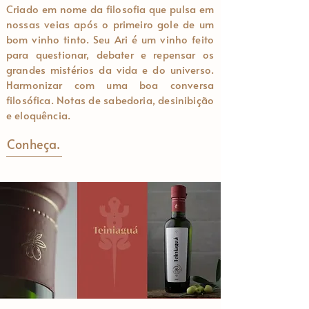
Criado em nome da filosofia que pulsa em
nossas veias após o primeiro gole de um
bom vinho tinto. Seu Ari é um vinho feito
para questionar, debater e repensar os
grandes mistérios da vida e do universo.
Harmonizar com uma boa conversa
filosófica. Notas de sabedoria, desinibição
e eloquência.
Conheça.