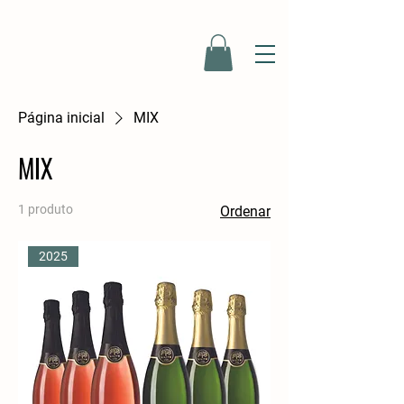
Página inicial
MIX
MIX
1 produto
Ordenar
2025